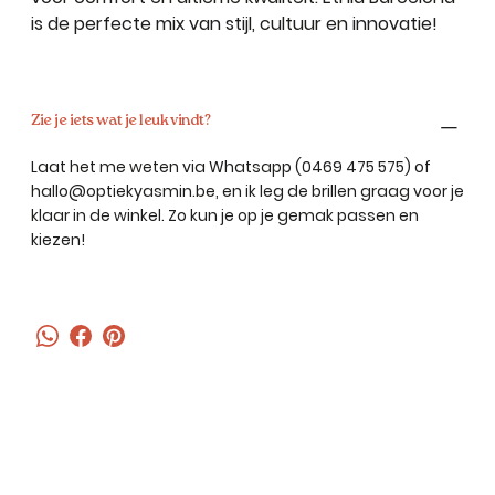
is de perfecte mix van stijl, cultuur en innovatie!
Zie je iets wat je leuk vindt?
Laat het me weten via Whatsapp (0469 475 575) of
hallo@optiekyasmin.be
, en ik leg de brillen graag voor je
klaar in de winkel. Zo kun je op je gemak passen en
kiezen!