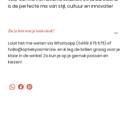
is de perfecte mix van stijl, cultuur en innovatie!
Zie je iets wat je leuk vindt?
Laat het me weten via Whatsapp (0469 475 575) of
hallo@optiekyasmin.be
, en ik leg de brillen graag voor je
klaar in de winkel. Zo kun je op je gemak passen en
kiezen!