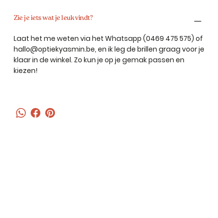
Zie je iets wat je leuk vindt?
Laat het me weten via het Whatsapp (0469 475 575) of
hallo@optiekyasmin.be, en ik leg de brillen graag voor je
klaar in de winkel. Zo kun je op je gemak passen en
kiezen!