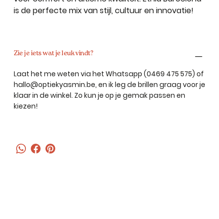
is de perfecte mix van stijl, cultuur en innovatie!
Zie je iets wat je leuk vindt?
Laat het me weten via het Whatsapp (0469 475 575) of
hallo@optiekyasmin.be, en ik leg de brillen graag voor je
klaar in de winkel. Zo kun je op je gemak passen en
kiezen!