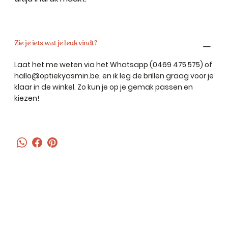
Zie je iets wat je leuk vindt?
Laat het me weten via het Whatsapp (0469 475 575) of
hallo@optiekyasmin.be, en ik leg de brillen graag voor je
klaar in de winkel. Zo kun je op je gemak passen en
kiezen!