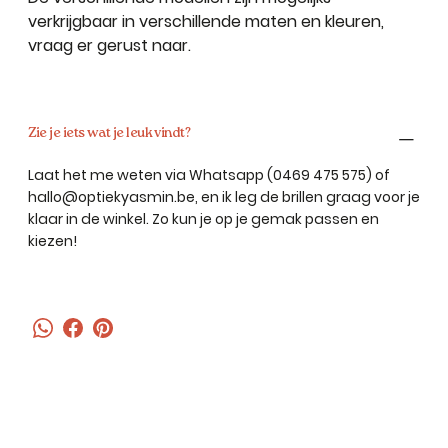
verkrijgbaar in verschillende maten en kleuren,
vraag er gerust naar.
Zie je iets wat je leuk vindt?
Laat het me weten via Whatsapp (0469 475 575) of
hallo@optiekyasmin.be
, en ik leg de brillen graag voor je
klaar in de winkel. Zo kun je op je gemak passen en
kiezen!